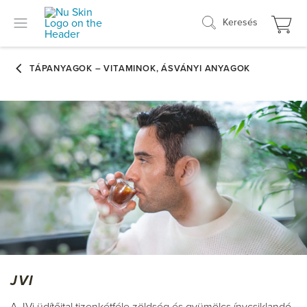
Keresés
JVI