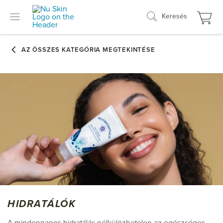
Keresés
HIDRATÁLÓK