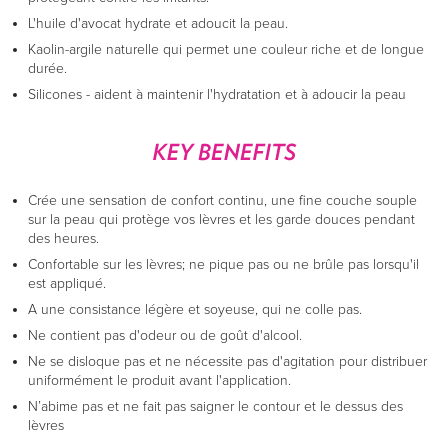
L'huile d'avocat hydrate et adoucit la peau.
Kaolin-argile naturelle qui permet une couleur riche et de longue
durée.
Silicones - aident à maintenir l'hydratation et à adoucir la peau
Crée une sensation de confort continu, une fine couche souple
sur la peau qui protège vos lèvres et les garde douces pendant
des heures.
Confortable sur les lèvres; ne pique pas ou ne brûle pas lorsqu'il
est appliqué.
A une consistance légère et soyeuse, qui ne colle pas.
Ne contient pas d'odeur ou de goût d'alcool.
Ne se disloque pas et ne nécessite pas d'agitation pour distribuer
uniformément le produit avant l'application.
N’abime pas et ne fait pas saigner le contour et le dessus des
lèvres