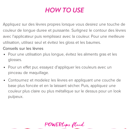
Appliquez sur des lèvres propres lorsque vous desirez une touche de
couleur de longue duree et puissante. Surlignez le contour des lèvres
avec l'applicateur puis remplissez avec la couleur. Pour une meilleure
utilisation, utilisez seul et évitez les gloss et les baumes.
Conseils sur les lèvres
Pour une utilisation plus longue, évitez les aliments gras et les
glosses.
Pour un effet pur, essayez d'appliquer les couleurs avec un
pinceau de maquillage.
Contournez et modelez les lèvres en appliquant une couche de
base plus foncée et en la laissant sécher. Puis, appliquez une
couleur plus claire ou plus métallique sur le dessus pour un look
pulpeux.