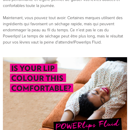
confortables toute la journée.
Maintenant, vous pouvez tout avoir: Certaines marques utilisent des
ingrédients qui favorisent un séchage rapide, mais qui peuvent
endommager la peau au fil du temps. Ce n’est pas le cas du
Powerlips! Le temps de séchage peut être plus long, mais le résultat
pour vos lèvres vaut la peine d'attendre!Powerlips Fluid.