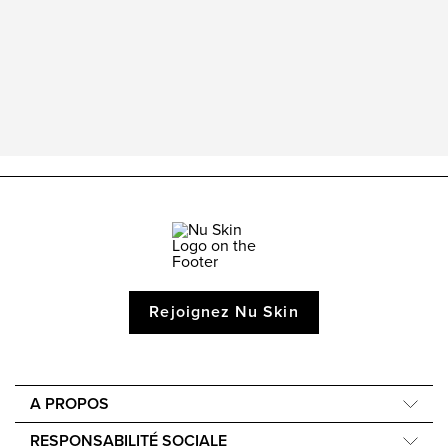
Rejoignez Nu Skin
A PROPOS
Compagnie
RESPONSABILITÉ SOCIALE