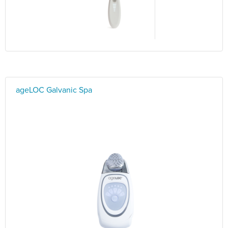
ageLOC Galvanic Spa