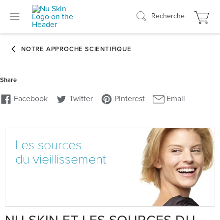
Recherche
Les sources
du vieillissement