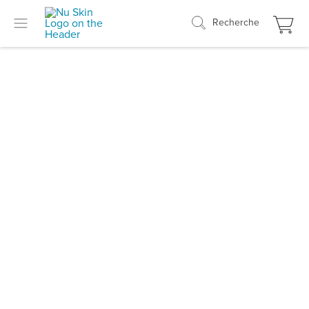
Recherche