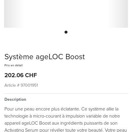
Système ageLOC Boost
Prix ​​en détail
202.06 CHF
Article #
97001951
Description
Pour une peau encore plus éclatante. Ce système allie la
technologie à micro-courant à impulsion variable de notre
appareil ageLOC Boost aux ingrédients puissants de son
Activating Serum pour révéler toute votre beauté. Votre peau