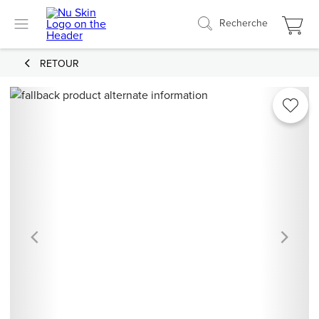
Recherche
RETOUR