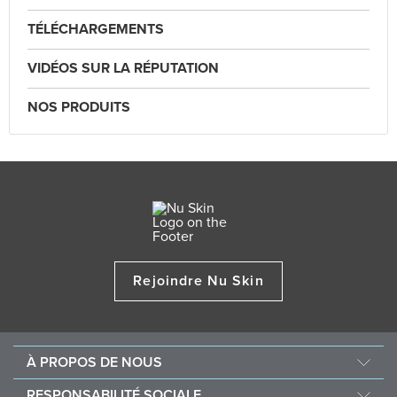
TÉLÉCHARGEMENTS
VIDÉOS SUR LA RÉPUTATION
NOS PRODUITS
Rejoindre Nu Skin
À PROPOS DE NOUS
Au sujet de Nu Skin
RESPONSABILITÉ SOCIALE