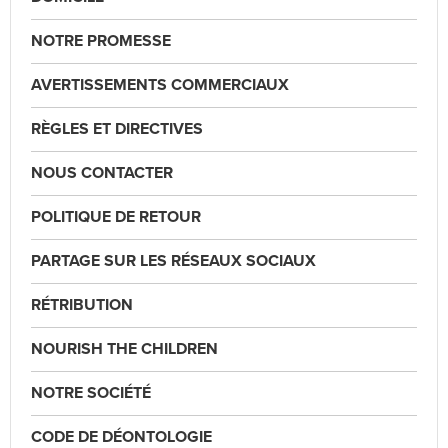
NOTRE PROMESSE
AVERTISSEMENTS COMMERCIAUX
RÈGLES ET DIRECTIVES
NOUS CONTACTER
POLITIQUE DE RETOUR
PARTAGE SUR LES RÉSEAUX SOCIAUX
RÉTRIBUTION
NOURISH THE CHILDREN
NOTRE SOCIÉTÉ
CODE DE DÉONTOLOGIE