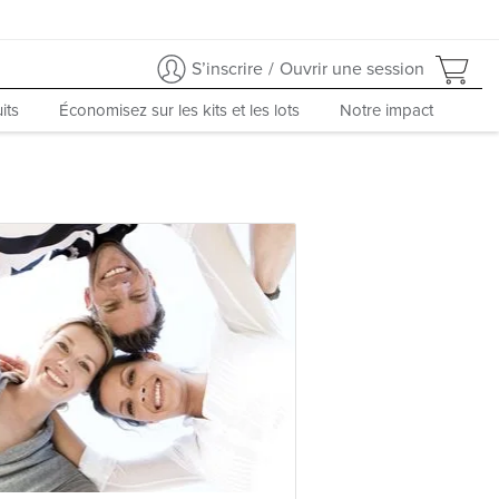
S’inscrire
/
Ouvrir une session
its
Économisez sur les kits et les lots
Notre impact