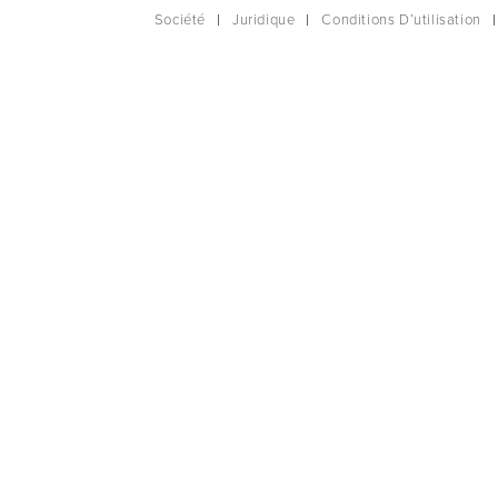
Société
Juridique
Conditions D’utilisation