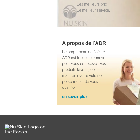
Les meilleurs prix.
Le meilleur service.
A propos de l'ADR
Le programme de fidélité
ADR est le meilleur moyen
pour vous de recevoir vos
produits favoris, de
maintenir votre volume
personnel et de vous
qualifier.
en savoir plus