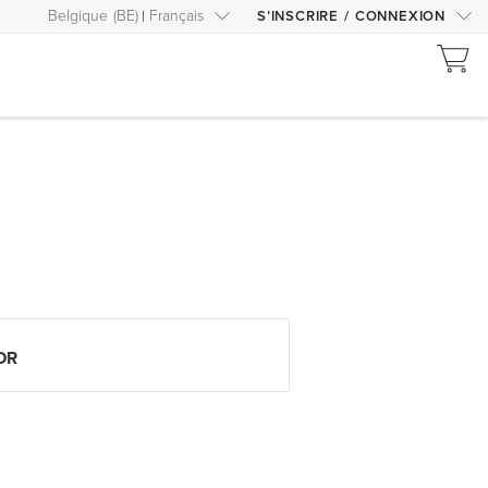
Belgique
(
BE
)
Français
S’INSCRIRE
/
CONNEXION
DR