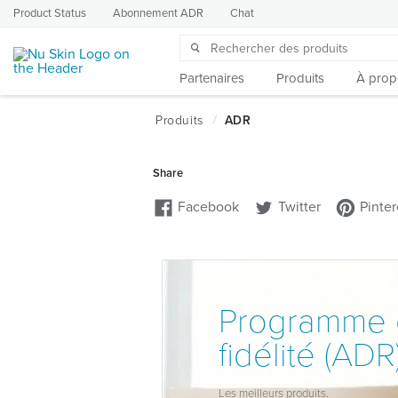
Product Status
Abonnement ADR
Chat
Partenaires
Produits
À prop
Programme
fidélité (ADR
Les meilleurs produits.