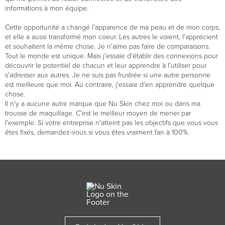
informations à mon équipe.
Cette opportunité a changé l'apparence de ma peau et de mon corps,
et elle a aussi transformé mon coeur. Les autres le voient, l'apprécient
et souhaitent la même chose. Je n'aime pas faire de comparaisons.
Tout le monde est unique. Mais j'essaie d'établir des connexions pour
découvrir le potentiel de chacun et leur apprendre à l'utiliser pour
s'adresser aux autres. Je ne suis pas frustrée si une autre personne
est meilleure que moi. Au contraire, j'essaie d'en apprendre quelque
chose.
Il n'y a aucune autre marque que Nu Skin chez moi ou dans ma
trousse de maquillage. C'est le meilleur moyen de mener par
l'exemple. Si votre entreprise n'atteint pas les objectifs que vous vous
êtes fixés, demandez-vous si vous êtes vraiment fan à 100%.