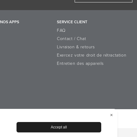
NOS APPS
SERVICE CLIENT
FAQ
Contact / Chat
Livraison & retours
Exercez votre droit de rétractation
Entretien des appareils
n sur les cookies