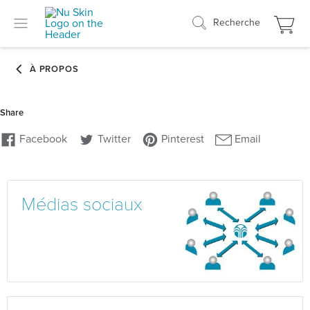
Recherche
Médias sociaux