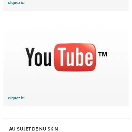
cliquez ici
cliquez ici
AU SUJET DE NU SKIN