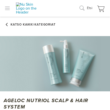
Etsi
AGELOC NUTRIOL SCALP & HAIR
SYSTEM