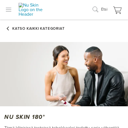
Etsi
NU SKIN 180°