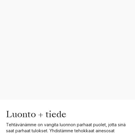
Luonto + tiede
Tehtävänämme on vangita luonnon parhaat puolet, jotta sinä
saat parhaat tulokset. Yhdistämme tehokkaat ainesosat