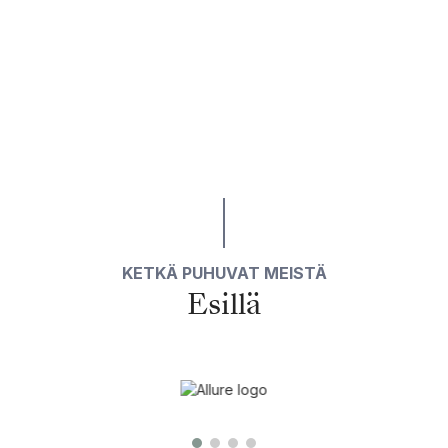
KETKÄ PUHUVAT MEISTÄ
Esillä