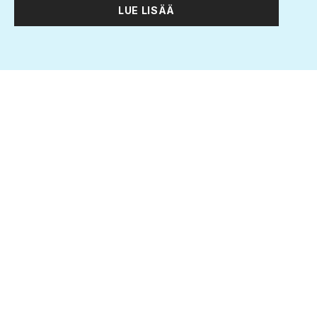
LUE LISÄÄ