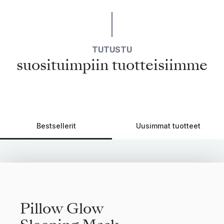
TUTUSTU
suosituimpiin tuotteisiimme
Bestsellerit
Uusimmat tuotteet
Pillow Glow