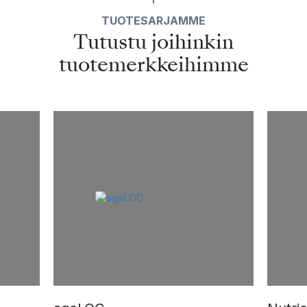
TUOTESARJAMME
Tutustu joihinkin
tuotemerkkeihimme