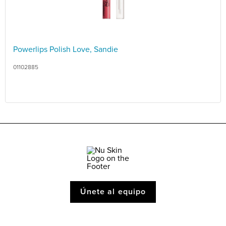
Powerlips Polish Love, Sandie
01102885
Únete al equipo