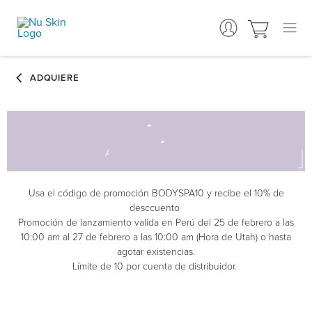
Usa el código de promoción BODYSPA10 y recibe el 10% de
desccuento
Promoción de lanzamiento valida en Perú del 25 de febrero a las
10:00 am al 27 de febrero a las 10:00 am (Hora de Utah) o hasta
agotar existencias.
Límite de 10 por cuenta de distribuidor.