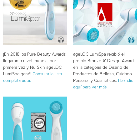
¡En 2018 los Pure Beauty Awards
ageLOC LumiSpa recibió el
llegaron a nivel mundial por
premio Bronze A' Design Award
primera vez y Nu Skin ageLOC
en la categoría de Diseño de
LumiSpa ganó!
Consulta la lista
Productos de Belleza, Cuidado
completa aquí.
Personal y Cosméticos.
Haz clic
aquí para ver más.