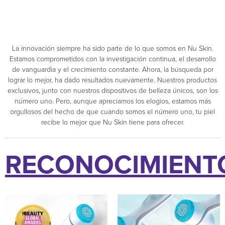
La innovación siempre ha sido parte de lo que somos en Nu Skin.
Estamos comprometidos con la investigación continua, el desarrollo
de vanguardia y el crecimiento constante. Ahora, la búsqueda por
lograr lo mejor, ha dado resultados nuevamente. Nuestros productos
exclusivos, junto con nuestros dispositivos de belleza únicos, son los
número uno. Pero, aunque apreciamos los elogios, estamos más
orgullosos del hecho de que cuando somos el número uno, tu piel
recibe lo mejor que Nu Skin tiene para ofrecer.
RECONOCIMIENT