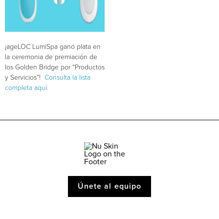
¡ageLOC LumiSpa ganó plata en
la ceremonia de premiación de
los Golden Bridge por “Productos
y Servicios”!
Consulta la lista
completa aquí.
Únete al equipo