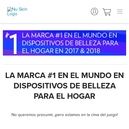
LA MARCA #1 EN EL MUNDO EN
DISPOSITIVOS DE BELLEZA
PARA EL HOGAR
No queremos presumir, ¡pero estamos en la cima del juego!