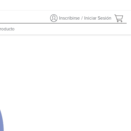
Inscribirse
/
Iniciar Sesión
producto