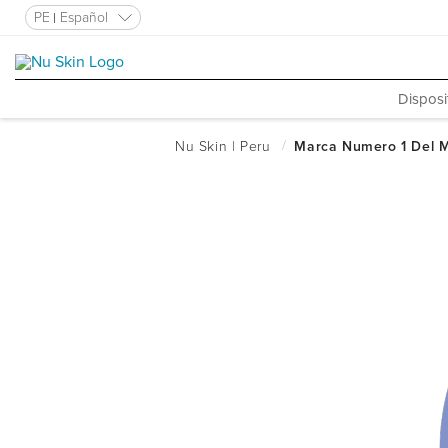
PE
Español
Disposi