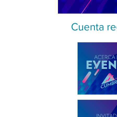
Cuenta re