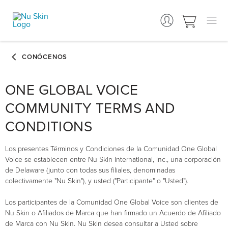
ONE GLOBAL VOICE
COMMUNITY TERMS AND
CONDITIONS
Los presentes Términos y Condiciones de la Comunidad One Global
Voice se establecen entre Nu Skin International, Inc., una corporación
de Delaware (junto con todas sus filiales, denominadas
colectivamente "Nu Skin"), y usted ("Participante" o "Usted").
Los participantes de la Comunidad One Global Voice son clientes de
Nu Skin o Afiliados de Marca que han firmado un Acuerdo de Afiliado
de Marca con Nu Skin. Nu Skin desea consultar a Usted sobre