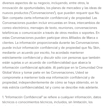
diversos aspectos de su negocio, incluyendo, entre otros, la
innovación de oportunidades, los planes de mercadeo y las ideas de
nuevos productos ("Conversaciones"), que pueden requerir que Nu
Skin comparta cierta información confidencial y de propiedad. Las
Conversaciones pueden incluir encuestas en línea, intercambios de
correo electrónico, mensajes de texto, reuniones, conversaciones
telefónicas o comunicación a través de otros medios o soportes. En
estas Conversaciones pueden participar otros Afiliados de Marca o
clientes. La información proporcionada durante las Conversaciones
puede incluir información confidencial y de propiedad que Nu Skin,
mediante un acuerdo por escrito, ha acordado mantener
estrictamente confidencial y discutir sólo con personas que también
están sujetas a un acuerdo de confidencialidad que abarca la
información confidencial aplicable. Al participar en la Comunidad One
Global Voice y tomar parte en las Conversaciones, Usted se
compromete a mantener toda esa información confidencial y de
propiedad, independientemente de cómo se haya obtenido, en la
más estricta confidencialidad, tal y como se describe más adelante.
1. "Información Confidencial" se refiere a cualquier información, datos
técnicos o conocimientos técnicos, incluidos, sin limitación, los