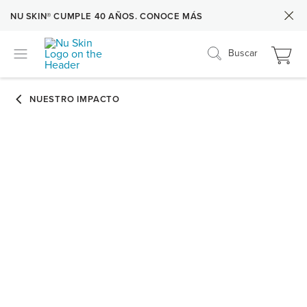
NU SKIN® CUMPLE 40 AÑOS. CONOCE MÁS
Buscar