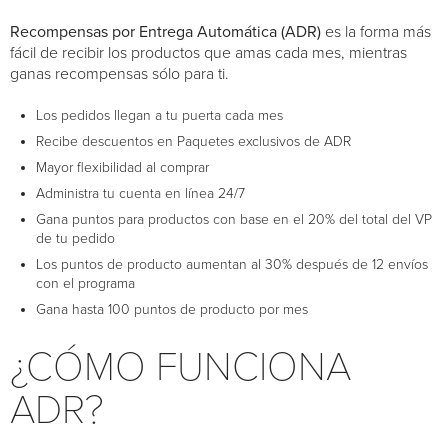
Recompensas por Entrega Automática (ADR)
es la forma más
fácil de recibir los productos que amas cada mes, mientras
ganas recompensas sólo para ti.
Los pedidos llegan a tu puerta cada mes
Recibe descuentos en Paquetes exclusivos de ADR
Mayor flexibilidad al comprar
Administra tu cuenta en línea 24/7
Gana puntos para productos con base en el 20% del total del VP
de tu pedido
Los puntos de producto aumentan al 30% después de 12 envíos
con el programa
Gana hasta 100 puntos de producto por mes
¿CÓMO FUNCIONA
ADR?