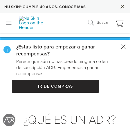
NU SKIN® CUMPLE 40 AÑOS. CONOCE MÁS
Buscar
Parece que aún no has creado ninguna orden
de suscripción ADR. Empecemos a ganar
recompensas.
Ir de compras
¿QUÉ ES UN ADR?