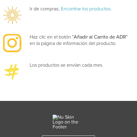
Ir de compras,
Encontrar los productos
.
Haz clic en el botón "
Añadir al Carrito de ADR
"
en la página de información del producto.
Los productos se envían cada mes.