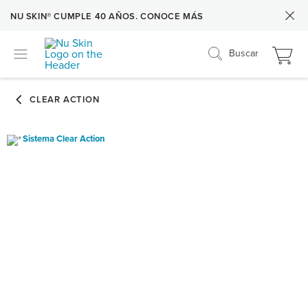
NU SKIN® CUMPLE 40 AÑOS. CONOCE MÁS
Buscar
Sistema Clear Action