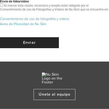
*
Envío de fotos/video
Al marcar esta casilla, reconozco y acepto estar obligado por el
Consentimiento de uso de Fotografías y Videos de Nu Skin que se encuentra en:
Consentimiento de uso de fotografías y videos
Aviso de Privacidad de Nu Skin
Únete al equipo