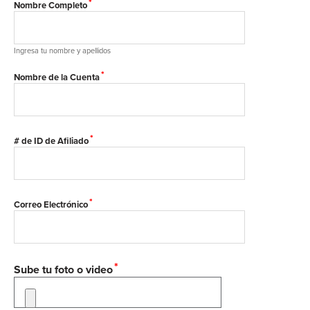
*
Nombre Completo
Ingresa tu nombre y apellidos
*
Nombre de la Cuenta
*
# de ID de Afiliado
*
Correo Electrónico
*
Sube tu foto o video