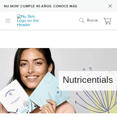
NU SKIN® CUMPLE 40 AÑOS. CONOCE MÁS
Buscar
Nutricentials