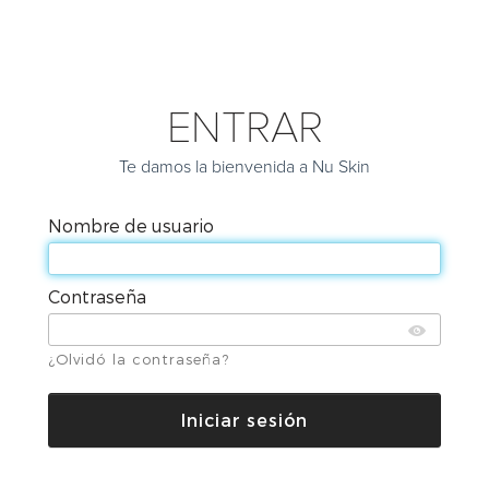
ENTRAR
Te damos la bienvenida a Nu Skin
Nombre de usuario
Contraseña
¿Olvidó la contraseña?