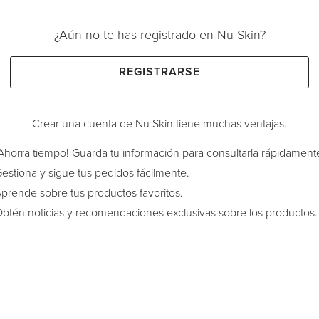
¿Aún no te has registrado en Nu Skin?
REGISTRARSE
Crear una cuenta de Nu Skin tiene muchas ventajas.
Ahorra tiempo! Guarda tu información para consultarla rápidament
estiona y sigue tus pedidos fácilmente.
prende sobre tus productos favoritos.
btén noticias y recomendaciones exclusivas sobre los productos.