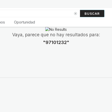
BUSCAR
nos
Oportunidad
Vaya, parece que no hay resultados para:
"97101232"