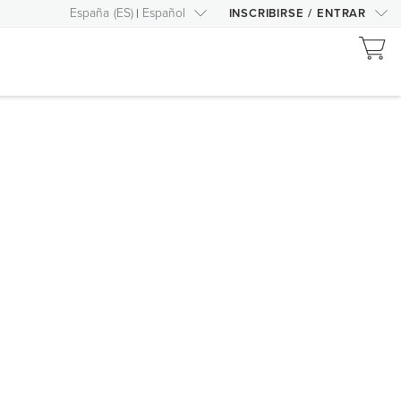
España
(
ES
)
Español
INSCRIBIRSE
/
ENTRAR