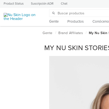
Product Status
Suscripción ADR
Chat
Gente
Productos
Conóceno
MY NU SKIN STORIE