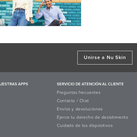
Unirse a Nu Skin
UESTRAS APPS
SERVICIO DE ATENCIÓN AL CLIENTE
Preguntas frecuentes
Contacto / Chat
Envíos y devoluciones
Ejerce tu derecho de desistimiento
Cuidado de los dispositivos