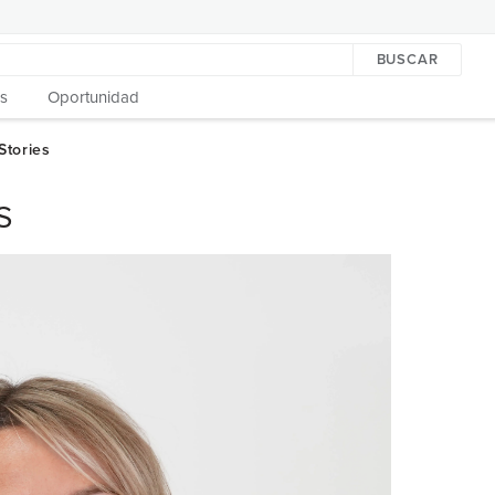
BUSCAR
s
Oportunidad
S