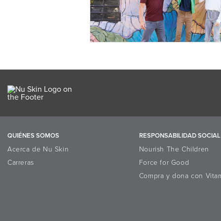
QUIÉNES SOMOS
RESPONSABILIDAD SOCIAL
Acerca de Nu Skin
Nourish The Children
Carreras
Force for Good
Compra y dona con Vita