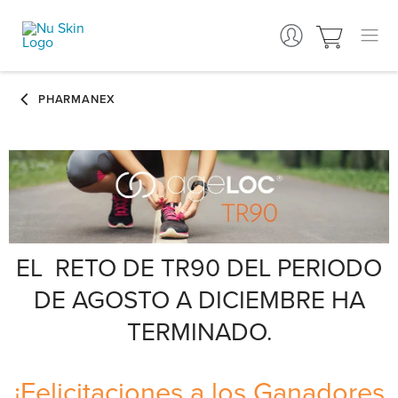
EL RETO DE TR90 DEL PERIODO
DE AGOSTO A DICIEMBRE HA
TERMINADO.
¡Felicitaciones a los Ganadores