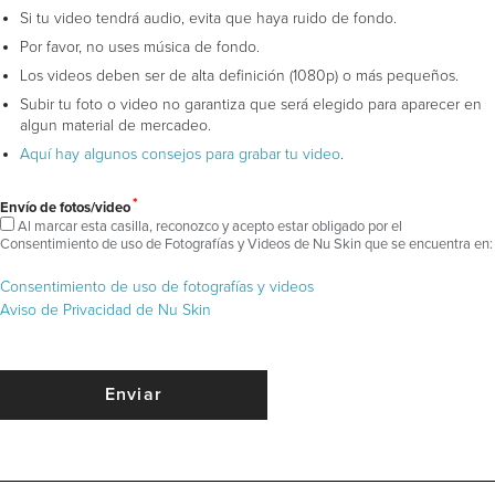
Si tu video tendrá audio, evita que haya ruido de fondo.
Por favor, no uses música de fondo.
Los videos deben ser de alta definición (1080p) o más pequeños.
Subir tu foto o video no garantiza que será elegido para aparecer en
algun material de mercadeo.
Aquí hay algunos consejos para grabar tu video
.
*
Envío de fotos/video
Al marcar esta casilla, reconozco y acepto estar obligado por el
Consentimiento de uso de Fotografías y Videos de Nu Skin que se encuentra en:
Consentimiento de uso de fotografías y videos
Aviso de Privacidad de Nu Skin