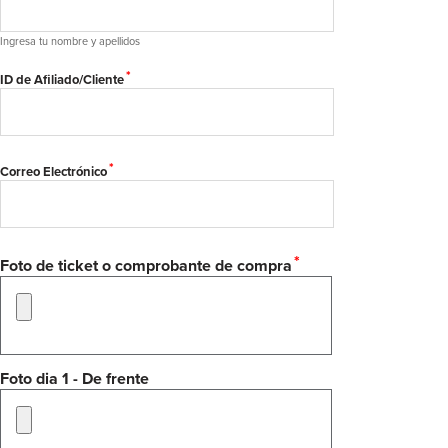
Ingresa tu nombre y apellidos
*
ID de Afiliado/Cliente
*
Correo Electrónico
*
Foto de ticket o comprobante de compra
Foto dia 1 - De frente