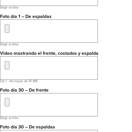
Elegir archivo
Foto día 1 – De espaldas
Elegir archivo
Video mostrando el frente, costados y espalda
Día 1 - No mayor de 10 MB
Foto día 30 – De frente
Elegir archivo
Foto día 30 – De espaldas