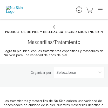
Mascarillas/Tratamiento
Logra tu piel ideal con los tratamientos específicos y mascarillas de
Nu Skin para una variedad de tipos de piel.
Seleccionar
Organizar por
Los tratamientos y mascarillas de Nu Skin cubren una variedad de
necesidades de cuidado de la piel. Nuestras mascarillas desafían el