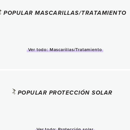
POPULAR MASCARILLAS/TRATAMIENTO
Ver todo: Mascarillas/Tratamiento
POPULAR PROTECCIÓN SOLAR
Ver todo: Protección solar