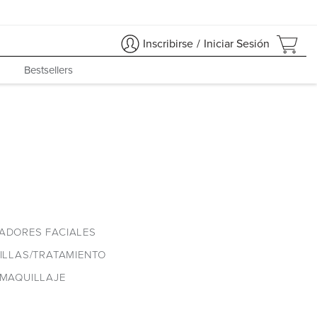
Inscribirse
/
Iniciar Sesión
Bestsellers
IADORES FACIALES
ILLAS/TRATAMIENTO
MAQUILLAJE