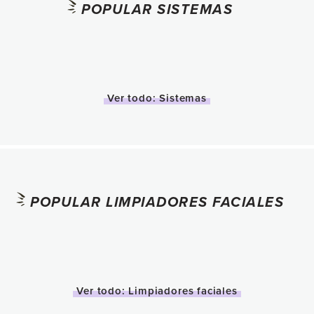
POPULAR SISTEMAS
Ver todo: Sistemas
POPULAR LIMPIADORES FACIALES
Ver todo: Limpiadores faciales