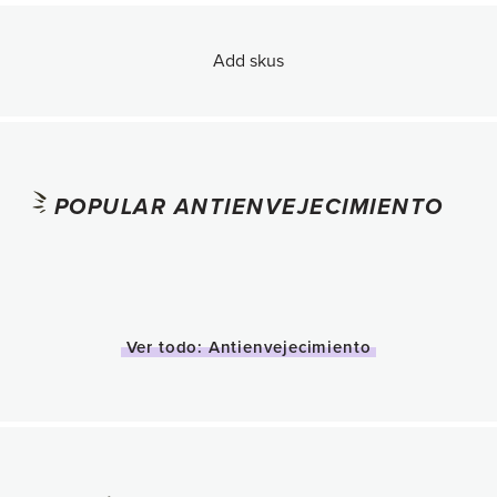
Add skus
POPULAR ANTIENVEJECIMIENTO
Ver todo: Antienvejecimiento