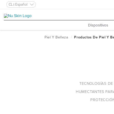
CL
Español
Dispositivos
TECNOLOGÍAS DE
HUMECTANTES PAR
PROTECCIÓ