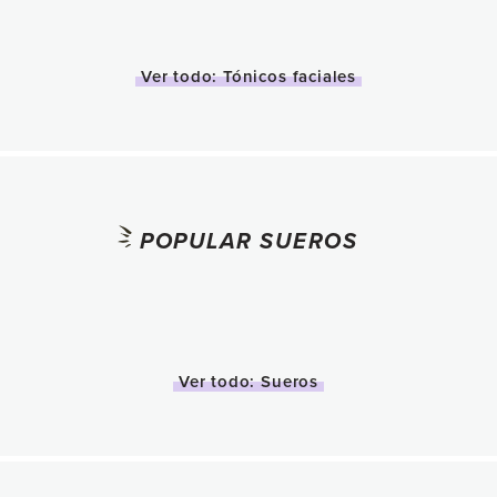
Ver todo: Tónicos faciales
POPULAR SUEROS
Ver todo: Sueros