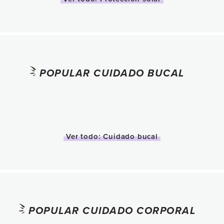
POPULAR CUIDADO BUCAL
Ver todo: Cuidado bucal
POPULAR CUIDADO CORPORAL