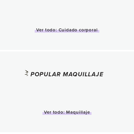
Ver todo: Cuidado corporal
POPULAR MAQUILLAJE
Ver todo: Maquillaje