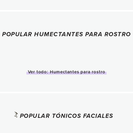
POPULAR HUMECTANTES PARA ROSTRO
Ver todo: Humectantes para rostro
POPULAR TÓNICOS FACIALES