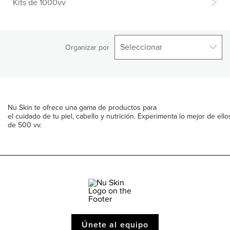
Kits de 1000vv
Seleccionar
Organizar por
Nu Skin te ofrece una gama de productos para
el cuidado de tu piel, cabello y nutrición. Experimenta lo mejor de ell
de 500 vv.
Únete al equipo