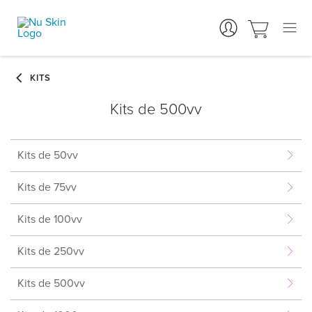
Kits de 500vv
Kits de 50vv
Kits de 75vv
Kits de 100vv
Kits de 250vv
Kits de 500vv