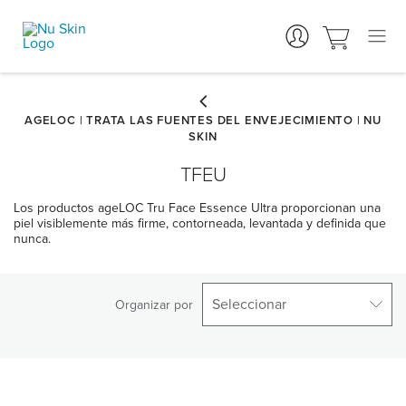
TFEU
Los productos ageLOC Tru Face Essence Ultra proporcionan una
piel visiblemente más firme, contorneada, levantada y definida que
nunca.
Seleccionar
Organizar por