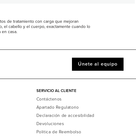
tos de tratamiento con carga que mejoran
o, el cabello y el cuerpo, exactamente cuando lo
a en casa.
Únete al equipo
SERVICIO AL CLIENTE
Contáctenos
Apartado Regulatorio
Declaración de accesibilidad
Devoluciones
Politica de Reembolso