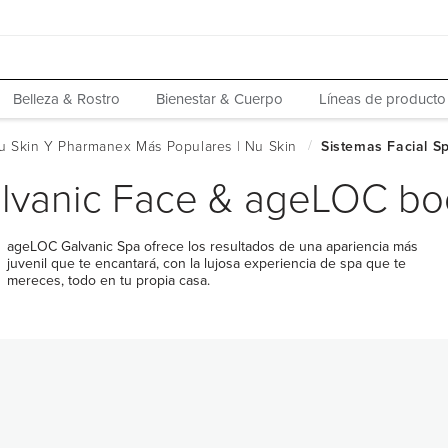
Belleza & Rostro
Bienestar & Cuerpo
Líneas de producto
lvanic Face & ageLOC bo
ageLOC Galvanic Spa ofrece los resultados de una apariencia más
juvenil que te encantará, con la lujosa experiencia de spa que te
mereces, todo en tu propia casa.