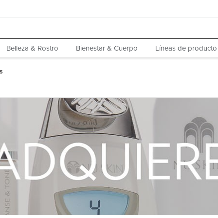
Belleza & Rostro
Bienestar & Cuerpo
Líneas de producto