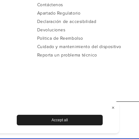
Contáctenos
Apartado Regulatorio
Declaración de accesibilidad
Devoluciones
Politica de Reembolso
Cuidado y mantenimiento del dispositivo
Reporta un problema técnico
cessibility Statement