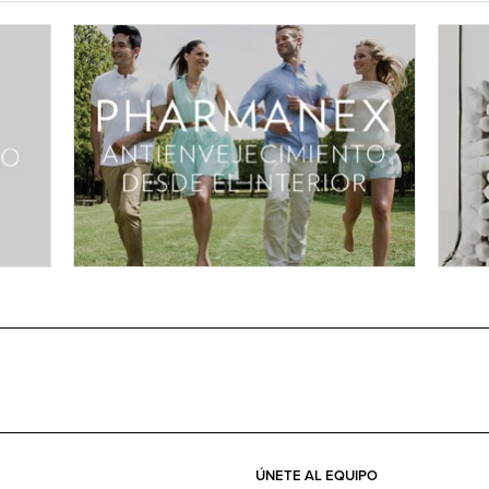
ÚNETE AL EQUIPO