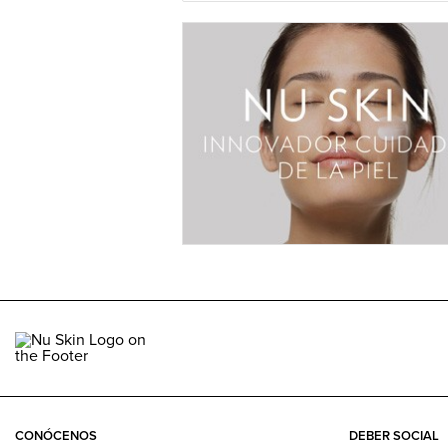
CONÓCENOS
DEBER SOCIAL