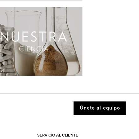
Únete al equipo
SERVICIO AL CLIENTE