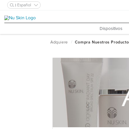
CL
Español
Dispositivos