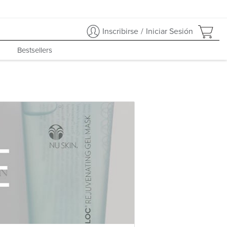
Inscribirse
/
Iniciar Sesión
Bestsellers