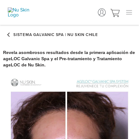
Revela asombrosos resultados desde la primera aplicación de
ageLOC Galvanic Spa y el Pre-tratamiento y Tratamiento
ageLOC de Nu Skin.