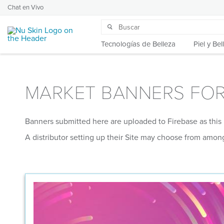
Chat en Vivo
Tecnologías de Belleza
Piel y Bel