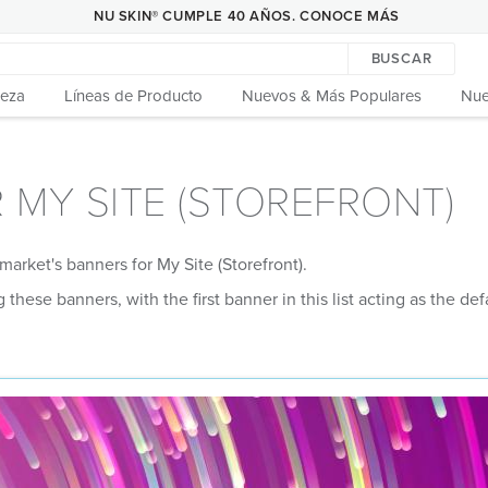
NU SKIN® CUMPLE 40 AÑOS. CONOCE MÁS
BUSCAR
leza
Líneas de Producto
Nuevos & Más Populares
Nue