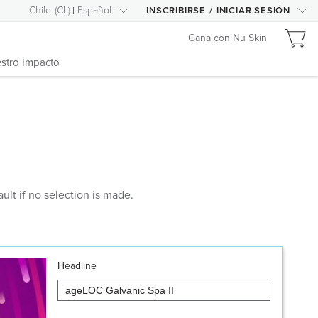
Chile
(
CL
)
Español
INSCRIBIRSE
/
INICIAR SESIÓN
Gana con Nu Skin
stro Impacto