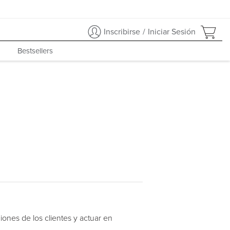
Inscribirse
/
Iniciar Sesión
Bestsellers
iones de los clientes y actuar en