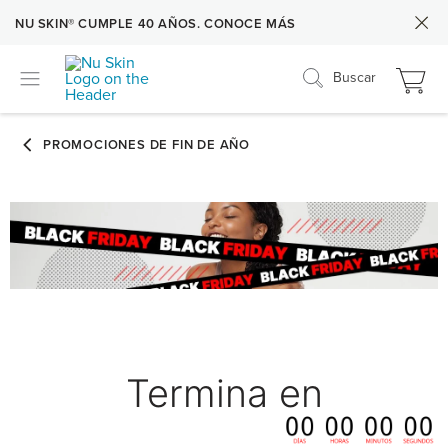
NU SKIN® CUMPLE 40 AÑOS. CONOCE MÁS
Buscar
Termina en