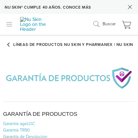
NU SKIN® CUMPLE 40 AÑOS. CONOCE MÁS
Buscar
GARANTÍA DE PRODUCTOS
Garantía ageLOC
Garantía TR90
Garantía de Devolucion