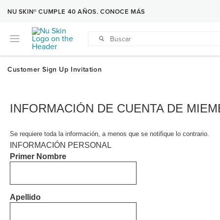
NU SKIN® CUMPLE 40 AÑOS. CONOCE MÁS