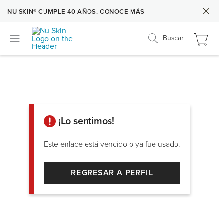
NU SKIN® CUMPLE 40 AÑOS. CONOCE MÁS
Buscar
¡Lo sentimos!
Este enlace está vencido o ya fue usado.
REGRESAR A PERFIL