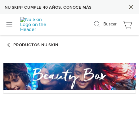
NU SKIN® CUMPLE 40 AÑOS. CONOCE MÁS
Buscar