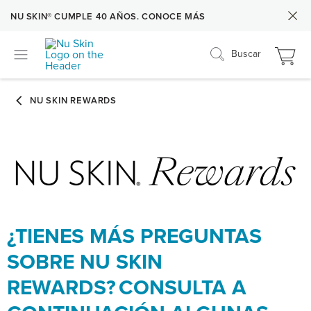
NU SKIN® CUMPLE 40 AÑOS. CONOCE MÁS
Buscar
¿TIENES MÁS PREGUNTAS
SOBRE NU SKIN
REWARDS? CONSULTA A