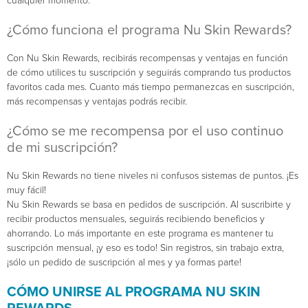
cualquier momento.
¿Cómo funciona el programa Nu Skin Rewards?
Con Nu Skin Rewards, recibirás recompensas y ventajas en función
de cómo utilices tu suscripción y seguirás comprando tus productos
favoritos cada mes. Cuanto más tiempo permanezcas en suscripción,
más recompensas y ventajas podrás recibir.
¿Cómo se me recompensa por el uso continuo
de mi suscripción?
Nu Skin Rewards no tiene niveles ni confusos sistemas de puntos. ¡Es
muy fácil!
Nu Skin Rewards se basa en pedidos de suscripción. Al suscribirte y
recibir productos mensuales, seguirás recibiendo beneficios y
ahorrando. Lo más importante en este programa es mantener tu
suscripción mensual, ¡y eso es todo! Sin registros, sin trabajo extra,
¡sólo un pedido de suscripción al mes y ya formas parte!
CÓMO UNIRSE AL PROGRAMA NU SKIN