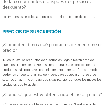
de la compra antes o después del precio de
descuento?
Los impuestos se calculan con base en el precio con descuento.
PRECIOS DE SUSCRIPCIÓN
¿Cómo decidimos qué productos ofrecer a mejor
precio?
¡Nuestra lista de productos de suscripción llega directamente de
nuestros clientes fieles! Hemos creado una lista específica de los
productos más populares para el consumo mensual. De este modo,
podemos ofrecerte una lista de muchos productos a un precio de
suscripción aún mejor, ¡para que sigas recibiendo todos los meses los
productos que te gustan!
¿Cómo sé que estoy obteniendo el mejor precio?
¿Cómo sé que estoy obteniendo el mejor precio? Nuestra lista de