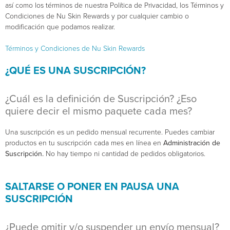
así como los términos de nuestra Política de Privacidad, los Términos y
Condiciones de Nu Skin Rewards y por cualquier cambio o
modificación que podamos realizar.
Términos y Condiciones de Nu Skin Rewards
¿QUÉ ES UNA SUSCRIPCIÓN?
¿Cuál es la definición de Suscripción? ¿Eso
quiere decir el mismo paquete cada mes?
Una suscripción es un pedido mensual recurrente. Puedes cambiar
productos en tu suscripción cada mes en línea en
Administración de
Suscripción.
No hay tiempo ni cantidad de pedidos obligatorios.
SALTARSE O PONER EN PAUSA UNA
SUSCRIPCIÓN
¿Puede omitir y/o suspender un envío mensual?