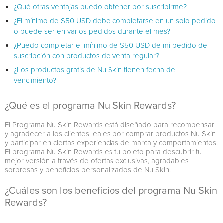
¿Qué otras ventajas puedo obtener por suscribirme?
¿El mínimo de $50 USD debe completarse en un solo pedido
o puede ser en varios pedidos durante el mes?
¿Puedo completar el mínimo de $50 USD de mi pedido de
suscripción con productos de venta regular?
¿Los productos gratis de Nu Skin tienen fecha de
vencimiento?
¿Qué es el programa Nu Skin Rewards?
El Programa Nu Skin Rewards está diseñado para recompensar
y agradecer a los clientes leales por comprar productos Nu Skin
y participar en ciertas experiencias de marca y comportamientos.
El programa Nu Skin Rewards es tu boleto para descubrir tu
mejor versión a través de ofertas exclusivas, agradables
sorpresas y beneficios personalizados de Nu Skin.
¿Cuáles son los beneficios del programa Nu Skin
Rewards?