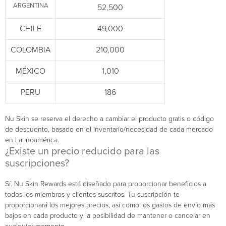
ARGENTINA
52,500
CHILE
49,000
COLOMBIA
210,000
MÉXICO
1,010
PERU
186
Nu Skin se reserva el derecho a cambiar el producto gratis o código
de descuento, basado en el inventario/necesidad de cada mercado
en Latinoamérica.
¿Existe un precio reducido para las
suscripciones?
Sí. Nu Skin Rewards está diseñado para proporcionar beneficios a
todos los miembros y clientes suscritos. Tu suscripción te
proporcionará los mejores precios, así como los gastos de envío más
bajos en cada producto y la posibilidad de mantener o cancelar en