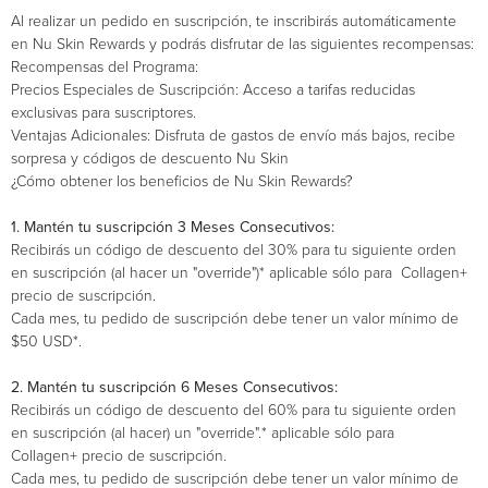
Al realizar un pedido en suscripción, te inscribirás automáticamente
en Nu Skin Rewards y podrás disfrutar de las siguientes recompensas:
Recompensas del Programa:
Precios Especiales de Suscripción: Acceso a tarifas reducidas
exclusivas para suscriptores.
Ventajas Adicionales: Disfruta de gastos de envío más bajos, recibe
sorpresa y códigos de descuento Nu Skin
¿Cómo obtener los beneficios de Nu Skin Rewards?
1. Mantén tu suscripción 3 Meses Consecutivos:
Recibirás un código de descuento del 30% para tu siguiente orden
en suscripción (al hacer un "override")* aplicable sólo para Collagen+
precio de suscripción.
Cada mes, tu pedido de suscripción debe tener un valor mínimo de
$50 USD*.
2. Mantén tu suscripción 6 Meses Consecutivos:
Recibirás un código de descuento del 60% para tu siguiente orden
en suscripción (al hacer) un "override".* aplicable sólo para
Collagen+ precio de suscripción.
Cada mes, tu pedido de suscripción debe tener un valor mínimo de