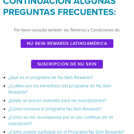
CONTINUACIÓN ALGUNAS
PREGUNTAS FRECUENTES:
Por favor consulta también los Términos y Condiciones de:
Nu Skin Rewards Latinoamérica
Suscripción de Nu Skin
¿Qué es el programa de Nu Skin Rewards?
¿Cuáles son los beneficios del programa de Nu Skin
Rewards?
¿Existe un precio reducido para las suscripciones?
¿Cómo funciona el programa Nu Skin Rewards?
¿Cómo se me recompensa por el uso continuo de mi
suscripción?
¿Cómo puedo participar en el Programa Nu Skin Rewards?