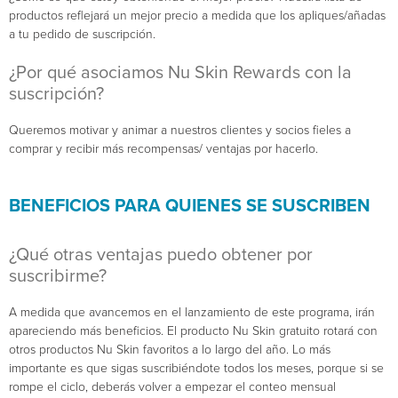
productos reflejará un mejor precio a medida que los apliques/añadas
a tu pedido de suscripción.
¿Por qué asociamos Nu Skin Rewards con la
suscripción?
Queremos motivar y animar a nuestros clientes y socios fieles a
comprar y recibir más recompensas/ ventajas por hacerlo.
BENEFICIOS PARA QUIENES SE SUSCRIBEN
¿Qué otras ventajas puedo obtener por
suscribirme?
A medida que avancemos en el lanzamiento de este programa, irán
apareciendo más beneficios. El producto Nu Skin gratuito rotará con
otros productos Nu Skin favoritos a lo largo del año. Lo más
importante es que sigas suscribiéndote todos los meses, porque si se
rompe el ciclo, deberás volver a empezar el conteo mensual