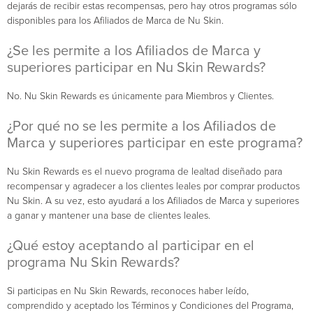
dejarás de recibir estas recompensas, pero hay otros programas sólo
disponibles para los Afiliados de Marca de Nu Skin.
¿Se les permite a los Afiliados de Marca y
superiores participar en Nu Skin Rewards?
No. Nu Skin Rewards es únicamente para Miembros y Clientes.
¿Por qué no se les permite a los Afiliados de
Marca y superiores participar en este programa?
Nu Skin Rewards es el nuevo programa de lealtad diseñado para
recompensar y agradecer a los clientes leales por comprar productos
Nu Skin. A su vez, esto ayudará a los Afiliados de Marca y superiores
a ganar y mantener una base de clientes leales.
¿Qué estoy aceptando al participar en el
programa Nu Skin Rewards?
Si participas en Nu Skin Rewards, reconoces haber leído,
comprendido y aceptado los Términos y Condiciones del Programa,