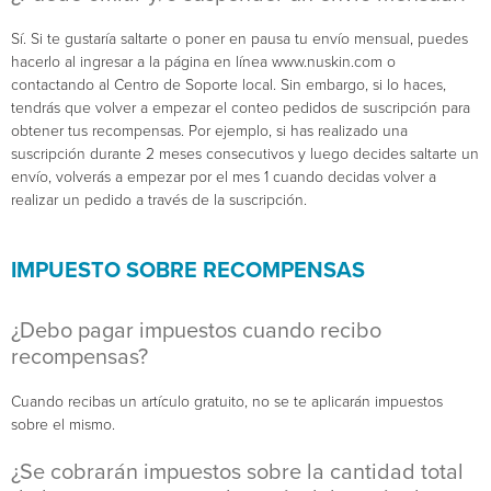
Sí. Si te gustaría saltarte o poner en pausa tu envío mensual, puedes
hacerlo al ingresar a la página en línea www.nuskin.com o
contactando al Centro de Soporte local. Sin embargo, si lo haces,
tendrás que volver a empezar el conteo pedidos de suscripción para
obtener tus recompensas. Por ejemplo, si has realizado una
suscripción durante 2 meses consecutivos y luego decides saltarte un
envío, volverás a empezar por el mes 1 cuando decidas volver a
realizar un pedido a través de la suscripción.
IMPUESTO SOBRE RECOMPENSAS
¿Debo pagar impuestos cuando recibo
recompensas?
Cuando recibas un artículo gratuito, no se te aplicarán impuestos
sobre el mismo.
¿Se cobrarán impuestos sobre la cantidad total