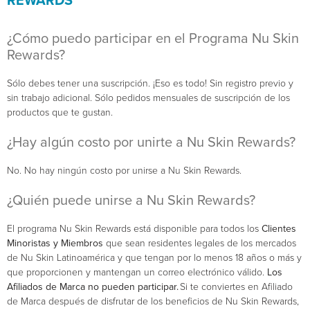
REWARDS
¿Cómo puedo participar en el Programa Nu Skin
Rewards?
Sólo debes tener una suscripción. ¡Eso es todo! Sin registro previo y
sin trabajo adicional. Sólo pedidos mensuales de suscripción de los
productos que te gustan.
¿Hay algún costo por unirte a Nu Skin Rewards?
No. No hay ningún costo por unirse a Nu Skin Rewards.
¿Quién puede unirse a Nu Skin Rewards?
El programa Nu Skin Rewards está disponible para todos los
Clientes
Minoristas y Miembros
que sean residentes legales de los mercados
de Nu Skin Latinoamérica y que tengan por lo menos 18 años o más y
que proporcionen y mantengan un correo electrónico válido.
Los
Afiliados de Marca no pueden participar.
Si te conviertes en Afiliado
de Marca después de disfrutar de los beneficios de Nu Skin Rewards,