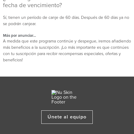
fecha de vencimiento?
Sí, tienen un período de canje de 60 días. Después de 60 días ya no
se podrán canjear.
Más por anunciar...
A medida que este programa continúe y despegue, iremos añadiendo
más beneficios a la suscripción. ¡Lo más importante es que continúes
con tu suscripción para recibir recompensas especiales, ofertas y
beneficios!
Únete al equipo