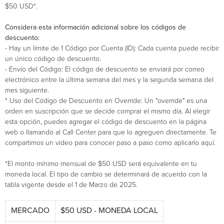
$50 USD*.
Considera esta información adicional sobre los códigos de
descuento:
- Hay un límite de 1 Código por Cuenta (ID): Cada cuenta puede recibir
un único código de descuento.
- Envío del Código: El código de descuento se enviará por correo
electrónico entre la última semana del mes y la segunda semana del
mes siguiente.
* Uso del Código de Descuento en Override: Un "override" es una
orden en suscripción que se decide comprar el mismo día. Al elegir
esta opción, puedes agregar el código de descuento en la página
web o llamando al Call Center para que lo agreguen directamente. Te
compartimos un video para conocer paso a paso como aplicarlo aquí.
*El monto mínimo mensual de $50 USD será equivalente en tu
moneda local. El tipo de cambio se determinará de acuerdo con la
tabla vigente desde el 1 de Marzo de 2025.
MERCADO
$50 USD - MONEDA LOCAL