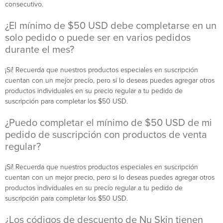
consecutivo.
¿El mínimo de $50 USD debe completarse en un
solo pedido o puede ser en varios pedidos
durante el mes?
¡Sí! Recuerda que nuestros productos especiales en suscripción
cuentan con un mejor precio, pero si lo deseas puedes agregar otros
productos individuales en su precio regular a tu pedido de
suscripción para completar los $50 USD.
¿Puedo completar el mínimo de $50 USD de mi
pedido de suscripción con productos de venta
regular?
¡Sí! Recuerda que nuestros productos especiales en suscripción
cuentan con un mejor precio, pero si lo deseas puedes agregar otros
productos individuales en su precio regular a tu pedido de
suscripción para completar los $50 USD.
¿Los códigos de descuento de Nu Skin tienen