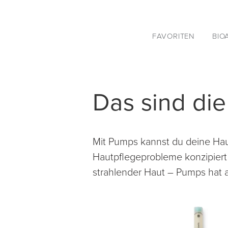
FAVORITEN
BIO
Das sind die
Mit Pumps kannst du deine Haut
Hautpflegeprobleme konzipiert 
strahlender Haut – Pumps hat a