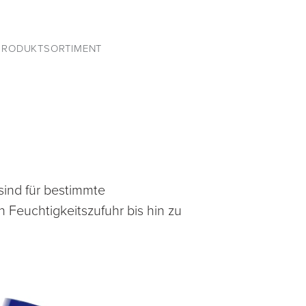
PRODUKTSORTIMENT
sind für bestimmte
 Feuchtigkeitszufuhr bis hin zu