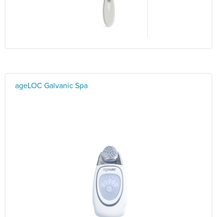
ageLOC Galvanic Spa